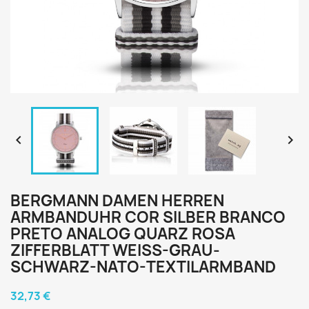


BERGMANN DAMEN HERREN
ARMBANDUHR COR SILBER BRANCO
PRETO ANALOG QUARZ ROSA
ZIFFERBLATT WEISS-GRAU-S
CHWARZ-NATO-TEXTILARMBAND
32,73 €