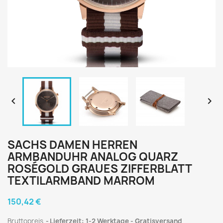


SACHS DAMEN HERREN
ARMBANDUHR ANALOG QUARZ
ROSÉGOLD GRAUES ZIFFERBLATT
TEXTILARMBAND MARROM
150,42 €
Bruttopreis
Lieferzeit: 1-2 Werktage - Gratisversand