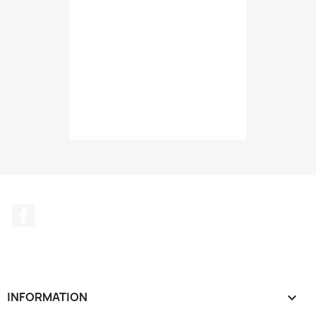
Facebook
INFORMATION
